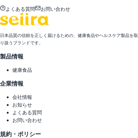
よくある質問
お問い合わせ
日本品質の信頼を正しく届けるための、健康食品やヘルスケア製品を取
り扱うブランドです。
製品情報
健康食品
企業情報
会社情報
お知らせ
よくある質問
お問い合わせ
規約・ポリシー