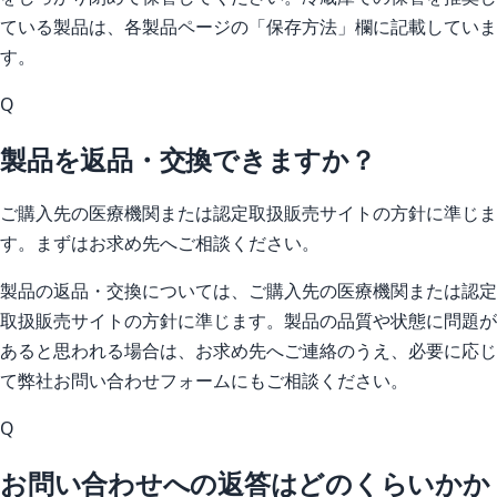
ている製品は、各製品ページの「保存方法」欄に記載していま
す。
Q
製品を返品・交換できますか？
ご購入先の医療機関または認定取扱販売サイトの方針に準じま
す。まずはお求め先へご相談ください。
製品の返品・交換については、ご購入先の医療機関または認定
取扱販売サイトの方針に準じます。製品の品質や状態に問題が
あると思われる場合は、お求め先へご連絡のうえ、必要に応じ
て弊社お問い合わせフォームにもご相談ください。
Q
お問い合わせへの返答はどのくらいかか