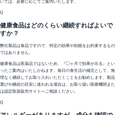
いては、必要に応じてご案内いたします。
Q
健康食品はどのくらい継続すればよいで
すか？
弊社製品は食品ですので、特定の効果や効能をお約束するもの
ではありません。
健康食品は医薬品ではないため、『◯ヶ月で効果が出る』とい
ったご案内はいたしかねます。毎日の食生活の補完として、無
理なく継続してお取り入れいただくことをお勧めします。製品
選びや継続の目安に迷われる場合は、お取り扱い医療機関また
は認定取扱販売サイトへご相談ください。
Q
アレルギーがありますが、成分を確認で