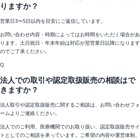
りますか？
営業日3〜5日以内を目安にご返信しています。
お問い合わせ内容・時期によってはお時間をいただく場合があ
ります。土日祝日・年末年始は対応が翌営業日以降になります
のでご了承ください。
Q
法人での取引や認定取扱販売の相談はで
きますか？
法人取引や認定取扱販売に関するご相談は、お問い合わせフォ
ームよりご連絡ください。
法人でのご利用、医療機関でのお取り扱い、認定取扱販売サイ
トとしてのご相談を承っています。ご希望の内容や運営体制、