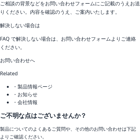
ご相談の背景などをお問い合わせフォームにご記載のうえお送
りください。内容を確認のうえ、ご案内いたします。
解決しない場合は
FAQ で解決しない場合は、お問い合わせフォームよりご連絡
ください。
お問い合わせへ
Related
・製品情報ページ
・お知らせ
・会社情報
ご不明な点はございませんか？
製品についてのよくあるご質問や、その他のお問い合わせは下記
よりご確認ください。