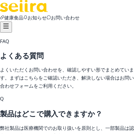
健康食品
お知らせ
お問い合わせ
FAQ
よくある質問
よくいただくお問い合わせを、確認しやすい形でまとめていま
す。まずはこちらをご確認いただき、解決しない場合はお問い
合わせフォームをご利用ください。
Q
製品はどこで購入できますか？
弊社製品は医療機関でのお取り扱いを原則とし、一部製品は認