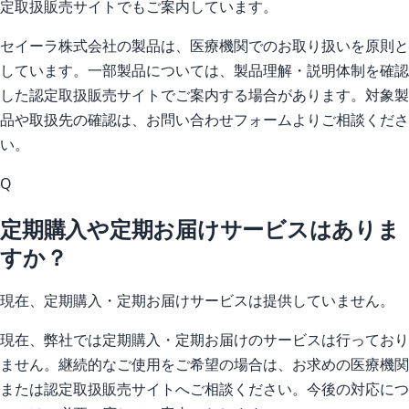
定取扱販売サイトでもご案内しています。
セイーラ株式会社の製品は、医療機関でのお取り扱いを原則と
しています。一部製品については、製品理解・説明体制を確認
した認定取扱販売サイトでご案内する場合があります。対象製
品や取扱先の確認は、お問い合わせフォームよりご相談くださ
い。
Q
定期購入や定期お届けサービスはありま
すか？
現在、定期購入・定期お届けサービスは提供していません。
現在、弊社では定期購入・定期お届けのサービスは行っており
ません。継続的なご使用をご希望の場合は、お求めの医療機関
または認定取扱販売サイトへご相談ください。今後の対応につ