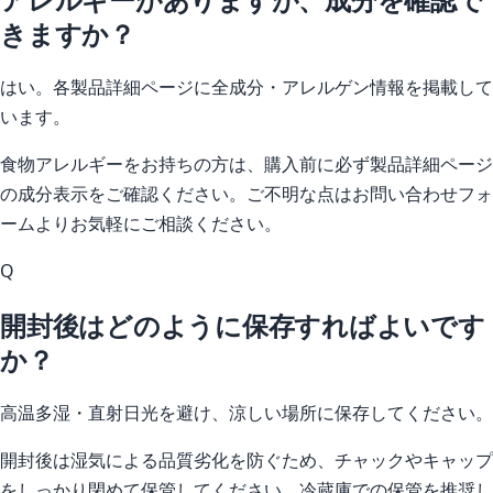
きますか？
はい。各製品詳細ページに全成分・アレルゲン情報を掲載して
います。
食物アレルギーをお持ちの方は、購入前に必ず製品詳細ページ
の成分表示をご確認ください。ご不明な点はお問い合わせフォ
ームよりお気軽にご相談ください。
Q
開封後はどのように保存すればよいです
か？
高温多湿・直射日光を避け、涼しい場所に保存してください。
開封後は湿気による品質劣化を防ぐため、チャックやキャップ
をしっかり閉めて保管してください。冷蔵庫での保管を推奨し